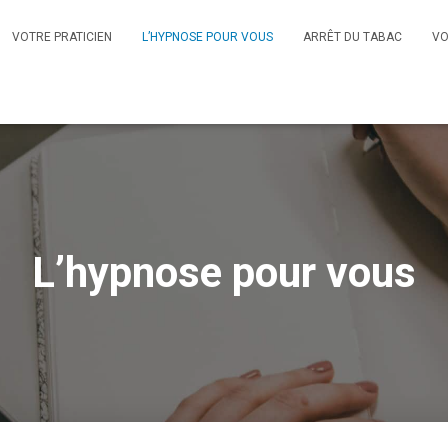
VOTRE PRATICIEN
L’HYPNOSE POUR VOUS
ARRÊT DU TABAC
VO
L’hypnose pour vous