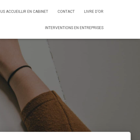
US ACCUEILLIR EN CABINET
CONTACT
LIVRE D’OR
INTERVENTIONS EN ENTREPRISES