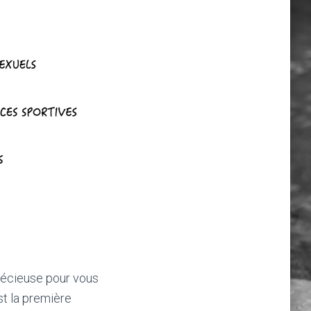
précieuse pour vous
st la première