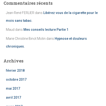
Commentaires récents
Jean-René FERLIER
dans
Libérez vous de la cigarette pour le
mois sans tabac.
Maud
dans
Mes conseils lecture Partie 1
Marie Christine Binot Motin
dans
Hypnose et douleurs
chroniques.
Archives
février 2018
octobre 2017
mai 2017
avril 2017