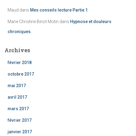
Maud
dans
Mes conseils lecture Partie 1
Marie Christine Binot Motin
dans
Hypnose et douleurs
chroniques.
Archives
février 2018
octobre 2017
mai 2017
avril 2017
mars 2017
février 2017
janvier 2017