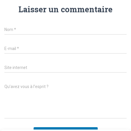
Laisser un commentaire
Nom
*
E-mail
*
Site internet
Qu’avez vous à l’esprit ?