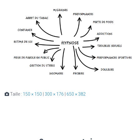
Taille :
150 × 150
|
300 × 176
|
650 × 382