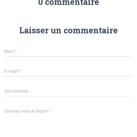
0 commentaire
Laisser un commentaire
Nom
*
E-mail
*
Site internet
Qu’avez vous à l’esprit ?